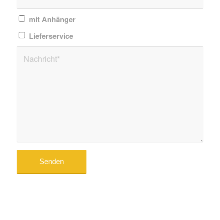
mit Anhänger
Lieferservice