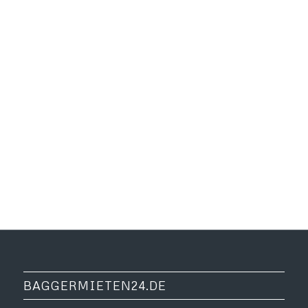
BAGGERMIETEN24.DE