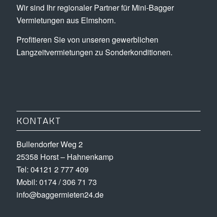
Wir sind Ihr regionaler Partner für Mini-Bagger
Vermietungen aus Elmshorn.
Profitieren Sie von unseren gewerblichen
Langzeitvermietungen zu Sonderkonditionen.
KONTAKT
Bullendorfer Weg 2
25358 Horst – Hahnenkamp
Tel: 04121 2 777 409
Mobil: 0174 / 306 71 73
info@baggermieten24.de