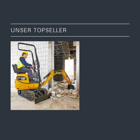
UNSER TOPSELLER